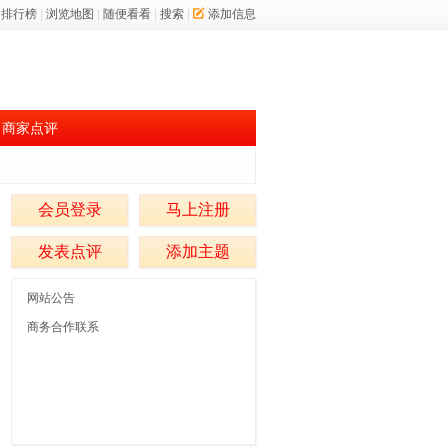
排行榜
|
浏览地图
|
随便看看
|
搜索
|
添加信息
商家点评
会员登录
马上注册
发表点评
添加主题
网站公告
商务合作联系