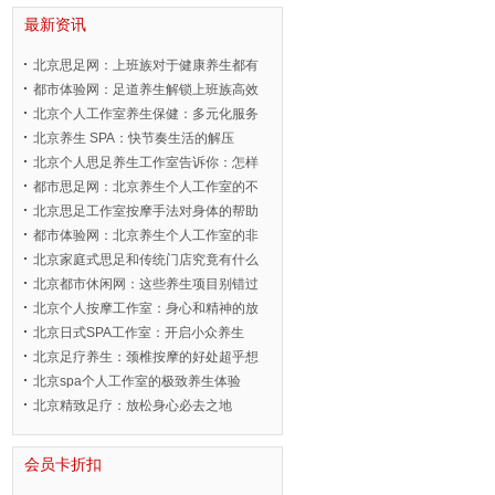
最新资讯
北京思足网：上班族对于健康养生都有
都市体验网：足道养生解锁上班族高效
北京个人工作室养生保健：多元化服务
北京养生 SPA：快节奏生活的解压
北京个人思足养生工作室告诉你：怎样
都市思足网：北京养生个人工作室的不
北京思足工作室按摩手法对身体的帮助
都市体验网：北京养生个人工作室的非
北京家庭式思足和传统门店究竟有什么
北京都市休闲网：这些养生项目别错过
北京个人按摩工作室：身心和精神的放
北京日式SPA工作室：开启小众养生
北京足疗养生：颈椎按摩的好处超乎想
北京spa个人工作室的极致养生体验
北京精致足疗：放松身心必去之地
会员卡折扣